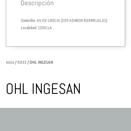
Descripción
Domicilio: AV DE GRECIA (EDF.ADMON BERMEJALES)
Localidad: SEVILLA
Inicio
/
BBEE
/ OHL INGESAN
OHL INGESAN