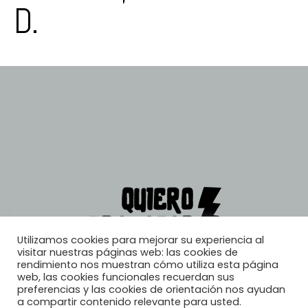
D.
Utilizamos cookies para mejorar su experiencia al
visitar nuestras páginas web: las cookies de
rendimiento nos muestran cómo utiliza esta página
web, las cookies funcionales recuerdan sus
preferencias y las cookies de orientación nos ayudan
a compartir contenido relevante para usted.