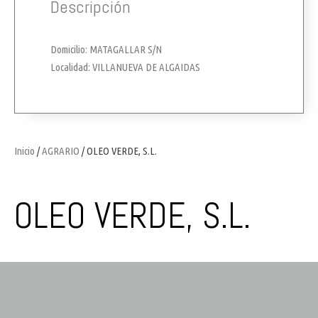
Descripción
Domicilio: MATAGALLAR S/N
Localidad: VILLANUEVA DE ALGAIDAS
Inicio
/
AGRARIO
/ OLEO VERDE, S.L.
OLEO VERDE, S.L.