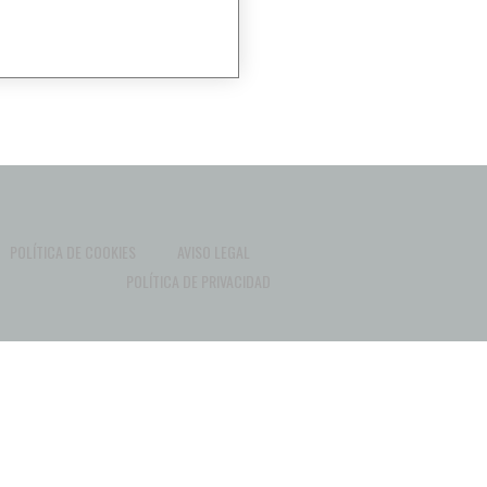
POLÍTICA DE COOKIES
AVISO LEGAL
POLÍTICA DE PRIVACIDAD