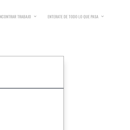
NCONTRAR TRABAJO
ENTERATE DE TODO LO QUE PASA