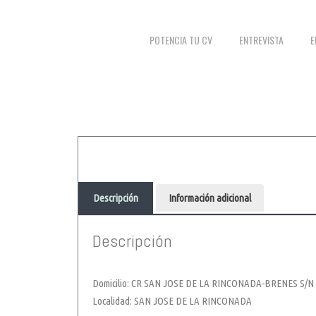
POTENCIA TU CV
ENTREVISTA
E
Descripción
Información adicional
Descripción
Domicilio: CR SAN JOSE DE LA RINCONADA-BRENES S/N
Localidad: SAN JOSE DE LA RINCONADA