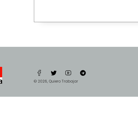
© 2026, Quiero Trabajar