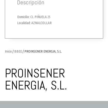
Descripción
Domicilio: CL PIÑUELA 25
Localidad: AZNALCOLLAR
Inicio
/
BBEE
/ PROINSENER ENERGIA, S.L.
PROINSENER
ENERGIA, S.L.