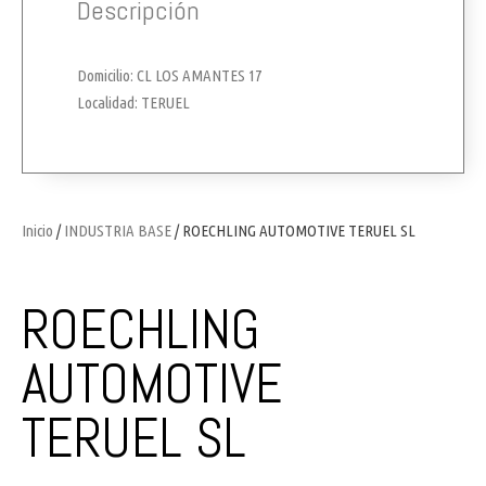
Descripción
Domicilio: CL LOS AMANTES 17
Localidad: TERUEL
Inicio
/
INDUSTRIA BASE
/ ROECHLING AUTOMOTIVE TERUEL SL
ROECHLING
AUTOMOTIVE
TERUEL SL