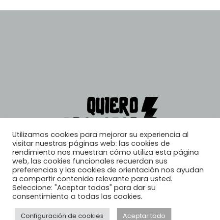
Utilizamos cookies para mejorar su experiencia al
visitar nuestras páginas web: las cookies de
rendimiento nos muestran cómo utiliza esta página
web, las cookies funcionales recuerdan sus
preferencias y las cookies de orientación nos ayudan
a compartir contenido relevante para usted.
Seleccione: "Aceptar todas" para dar su
consentimiento a todas las cookies.
Configuración de cookies
Aceptar todo
© 2026, Quiero Trabajar