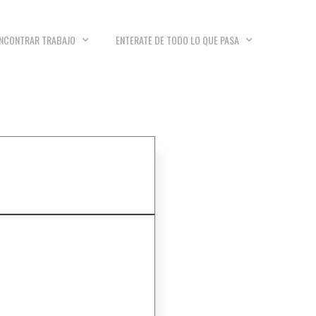
NCONTRAR TRABAJO
ENTERATE DE TODO LO QUE PASA