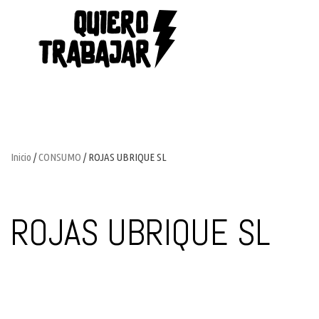
Inicio
/
CONSUMO
/ ROJAS UBRIQUE SL
ROJAS UBRIQUE SL