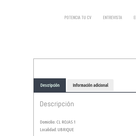
POTENCIA TU CV
ENTREVISTA
E
Descripción
Información adicional
Descripción
Domicilio: CL ROJAS 1
Localidad: UBRIQUE