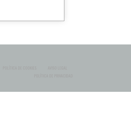
POLÍTICA DE COOKIES
AVISO LEGAL
POLÍTICA DE PRIVACIDAD