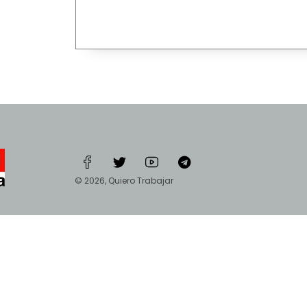
© 2026, Quiero Trabajar