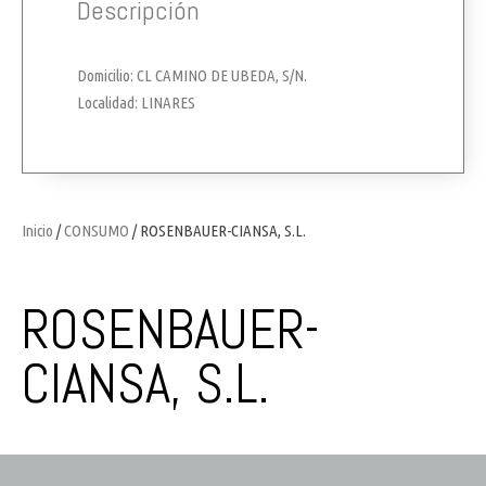
Descripción
Domicilio: CL CAMINO DE UBEDA, S/N.
Localidad: LINARES
Inicio
/
CONSUMO
/ ROSENBAUER-CIANSA, S.L.
ROSENBAUER-
CIANSA, S.L.