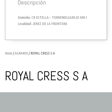
Descripción
Domicilio: CR ESTELLA – TORREMELGAREJO KM.1
Localidad: JEREZ DE LA FRONTERA
Inicio
/
AGRARIO
/ ROYAL CRESS S A
ROYAL CRESS S A