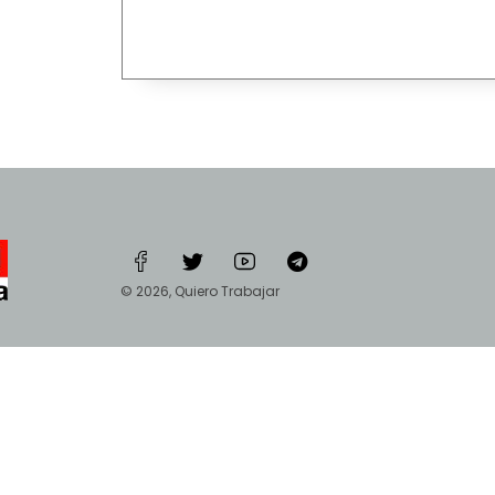
© 2026, Quiero Trabajar