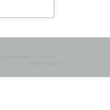
POLÍTICA DE COOKIES
AVISO LEGAL
POLÍTICA DE PRIVACIDAD