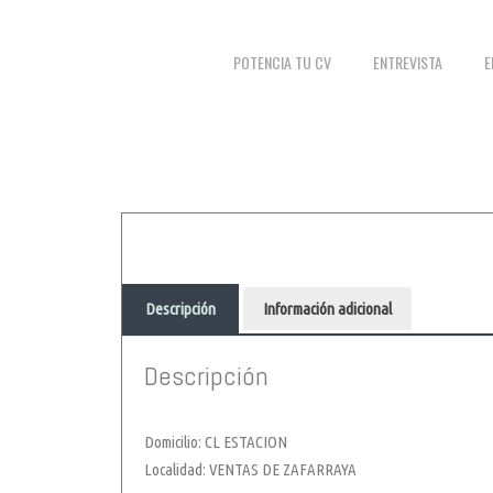
POTENCIA TU CV
ENTREVISTA
E
Descripción
Información adicional
Descripción
Domicilio: CL ESTACION
Localidad: VENTAS DE ZAFARRAYA