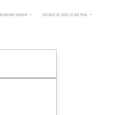
NCONTRAR TRABAJO
ENTERATE DE TODO LO QUE PASA