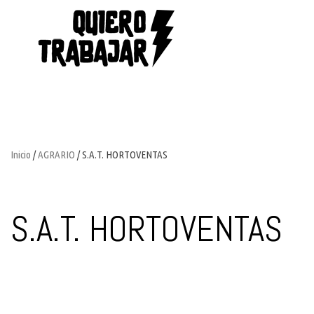
Inicio
/
AGRARIO
/ S.A.T. HORTOVENTAS
S.A.T. HORTOVENTAS