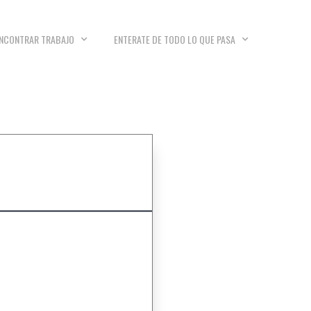
NCONTRAR TRABAJO
ENTERATE DE TODO LO QUE PASA