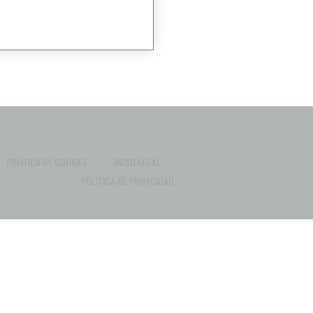
POLÍTICA DE COOKIES
AVISO LEGAL
POLÍTICA DE PRIVACIDAD