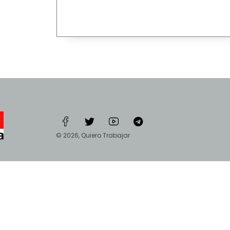
© 2026, Quiero Trabajar