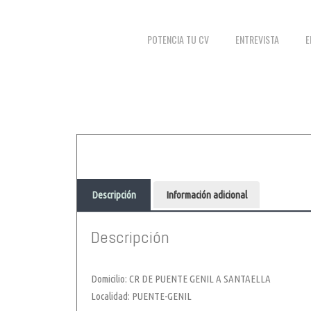
POTENCIA TU CV
ENTREVISTA
E
Descripción
Información adicional
Descripción
Domicilio: CR DE PUENTE GENIL A SANTAELLA
Localidad: PUENTE-GENIL