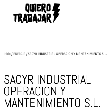
Inicio
/
ENERGIA
/ SACYR INDUSTRIAL OPERACION Y MANTENIMIENTO S.L.
SACYR INDUSTRIAL
OPERACION Y
MANTENIMIENTO S.L.