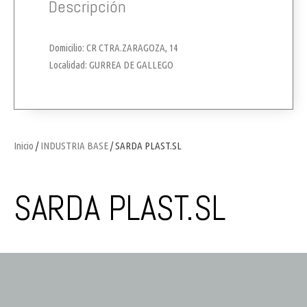
Descripción
Domicilio: CR CTRA.ZARAGOZA, 14
Localidad: GURREA DE GALLEGO
Inicio
/
INDUSTRIA BASE
/ SARDA PLAST.SL
SARDA PLAST.SL