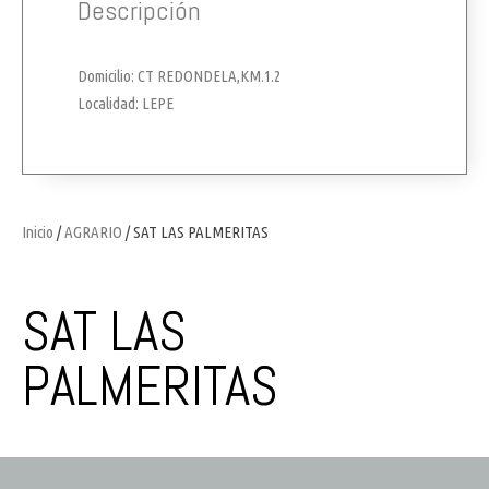
Descripción
Domicilio: CT REDONDELA,KM.1.2
Localidad: LEPE
Inicio
/
AGRARIO
/ SAT LAS PALMERITAS
SAT LAS
PALMERITAS