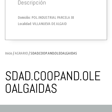
Descripción
Domicilio: POL.INDUSTRIAL PARCELA 38
Localidad: VILLANUEVA DE ALGAID
Inicio
/
AGRARIO
/ SDAD.COOP.AND.OLEOALGAIDAS
SDAD.COOP.AND.OLE
OALGAIDAS