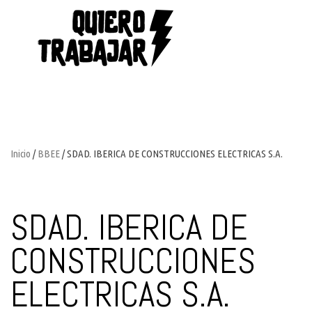
Inicio
/
BBEE
/ SDAD. IBERICA DE CONSTRUCCIONES ELECTRICAS S.A.
SDAD. IBERICA DE
CONSTRUCCIONES
ELECTRICAS S.A.