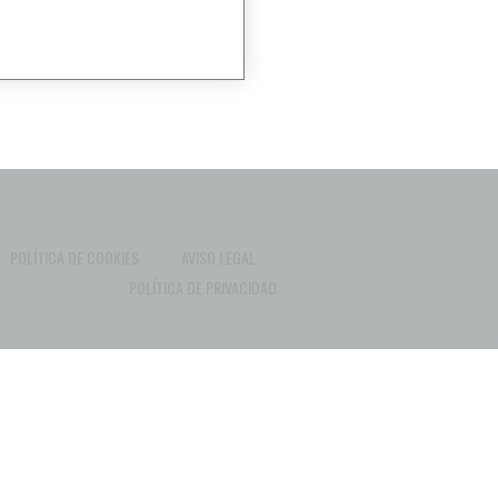
POLÍTICA DE COOKIES
AVISO LEGAL
POLÍTICA DE PRIVACIDAD