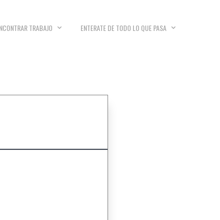
NCONTRAR TRABAJO
ENTERATE DE TODO LO QUE PASA