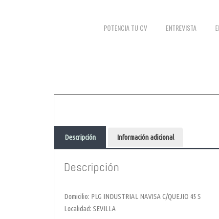
POTENCIA TU CV
ENTREVISTA
E
Descripción
Información adicional
Descripción
Domicilio: PLG INDUSTRIAL NAVISA C/QUEJIO 45 S
Localidad: SEVILLA