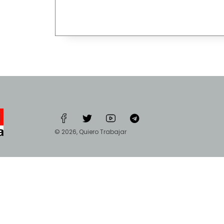
© 2026, Quiero Trabajar