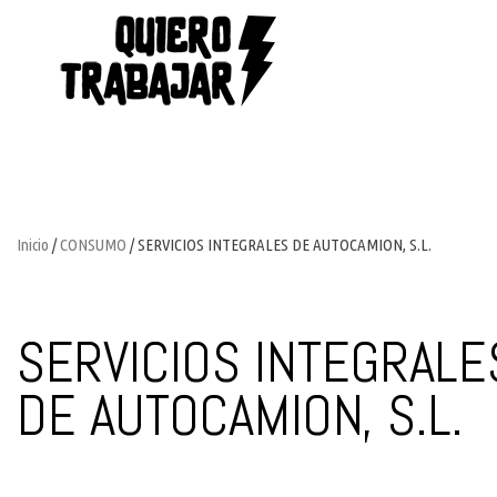
Inicio
/
CONSUMO
/ SERVICIOS INTEGRALES DE AUTOCAMION, S.L.
SERVICIOS INTEGRALE
DE AUTOCAMION, S.L.