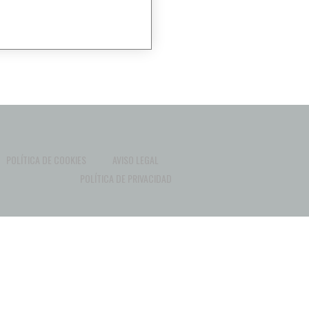
POLÍTICA DE COOKIES
AVISO LEGAL
POLÍTICA DE PRIVACIDAD