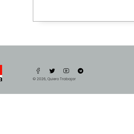
© 2026, Quiero Trabajar