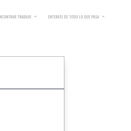
NCONTRAR TRABAJO
ENTERATE DE TODO LO QUE PASA