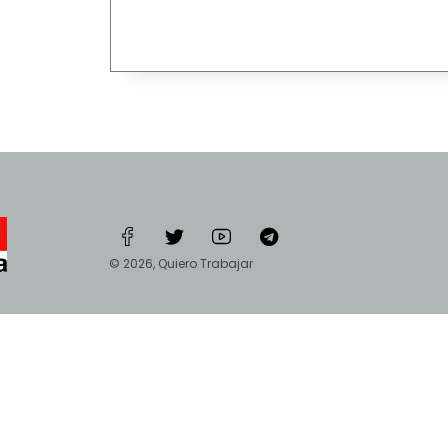
© 2026, Quiero Trabajar