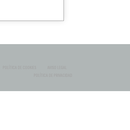
POLÍTICA DE COOKIES
AVISO LEGAL
POLÍTICA DE PRIVACIDAD