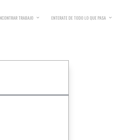
NCONTRAR TRABAJO
ENTERATE DE TODO LO QUE PASA