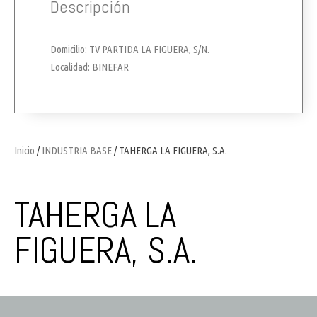
Descripción
Domicilio: TV PARTIDA LA FIGUERA, S/N.
Localidad: BINEFAR
Inicio
/
INDUSTRIA BASE
/ TAHERGA LA FIGUERA, S.A.
TAHERGA LA
FIGUERA, S.A.