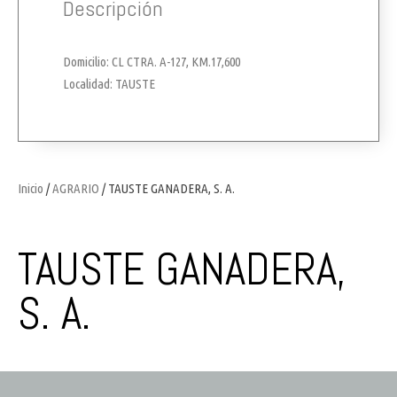
Descripción
Domicilio: CL CTRA. A-127, KM.17,600
Localidad: TAUSTE
Inicio
/
AGRARIO
/ TAUSTE GANADERA, S. A.
TAUSTE GANADERA,
S. A.