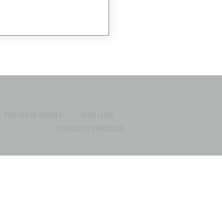
POLÍTICA DE COOKIES
AVISO LEGAL
POLÍTICA DE PRIVACIDAD