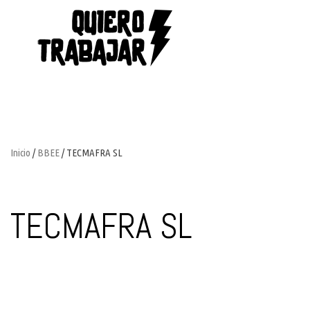
Inicio
/
BBEE
/ TECMAFRA SL
TECMAFRA SL