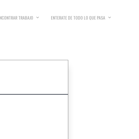
NCONTRAR TRABAJO
ENTERATE DE TODO LO QUE PASA