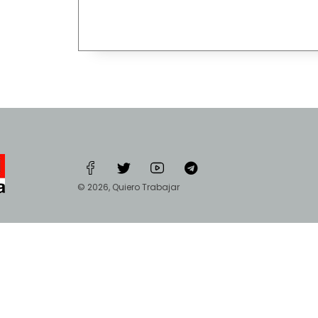
© 2026, Quiero Trabajar