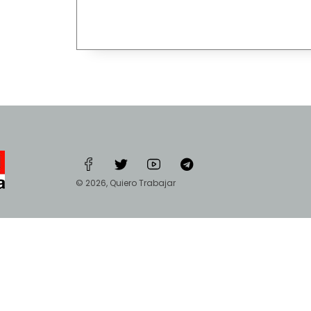
© 2026, Quiero Trabajar