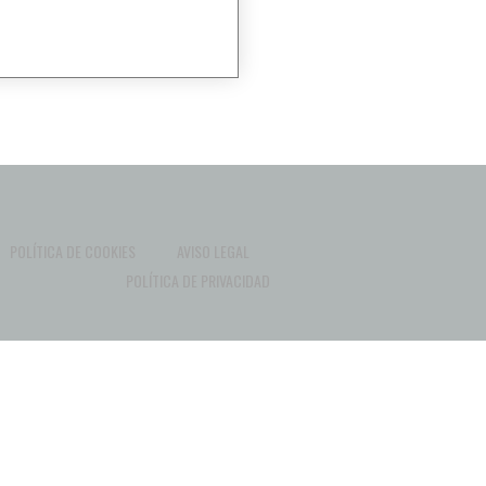
POLÍTICA DE COOKIES
AVISO LEGAL
POLÍTICA DE PRIVACIDAD