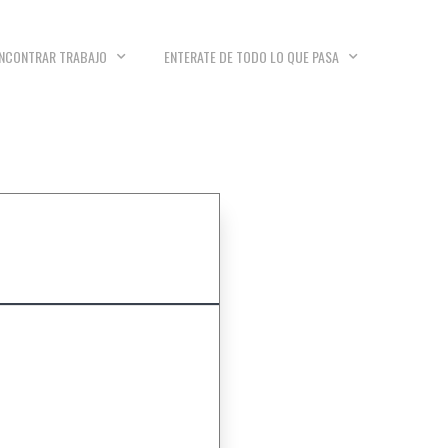
NCONTRAR TRABAJO
ENTERATE DE TODO LO QUE PASA