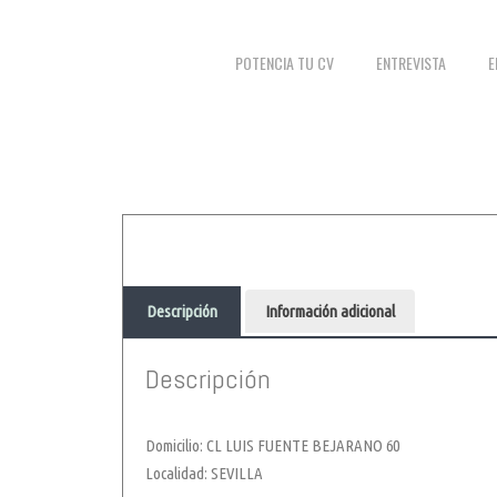
POTENCIA TU CV
ENTREVISTA
E
Descripción
Información adicional
Descripción
Domicilio: CL LUIS FUENTE BEJARANO 60
Localidad: SEVILLA