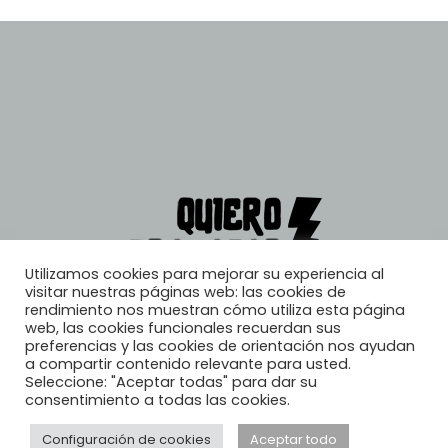
Utilizamos cookies para mejorar su experiencia al
visitar nuestras páginas web: las cookies de
rendimiento nos muestran cómo utiliza esta página
web, las cookies funcionales recuerdan sus
preferencias y las cookies de orientación nos ayudan
a compartir contenido relevante para usted.
Seleccione: "Aceptar todas" para dar su
consentimiento a todas las cookies.
Configuración de cookies
Aceptar todo
© 2026, Quiero Trabajar