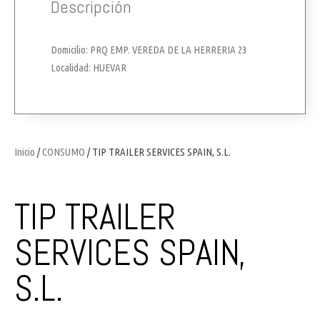
Descripción
Domicilio: PRQ EMP. VEREDA DE LA HERRERIA 23
Localidad: HUEVAR
Inicio
/
CONSUMO
/ TIP TRAILER SERVICES SPAIN, S.L.
TIP TRAILER
SERVICES SPAIN,
S.L.