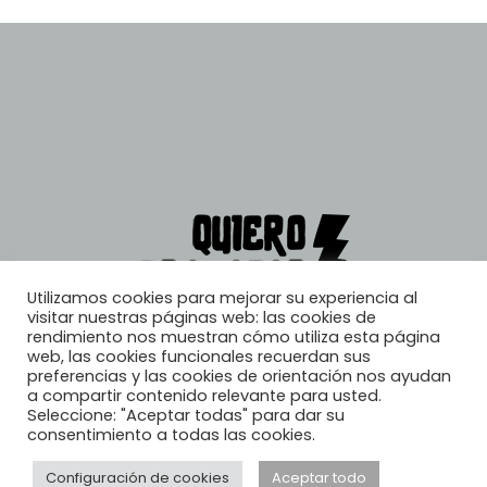
Utilizamos cookies para mejorar su experiencia al
visitar nuestras páginas web: las cookies de
rendimiento nos muestran cómo utiliza esta página
web, las cookies funcionales recuerdan sus
preferencias y las cookies de orientación nos ayudan
a compartir contenido relevante para usted.
Seleccione: "Aceptar todas" para dar su
consentimiento a todas las cookies.
Configuración de cookies
Aceptar todo
© 2026, Quiero Trabajar