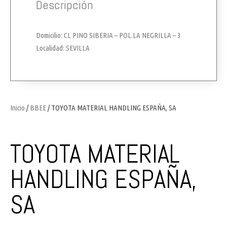
Descripción
Domicilio: CL PINO SIBERIA – POL.LA NEGRILLA – 3
Localidad: SEVILLA
Inicio
/
BBEE
/ TOYOTA MATERIAL HANDLING ESPAÑA, SA
TOYOTA MATERIAL
HANDLING ESPAÑA,
SA