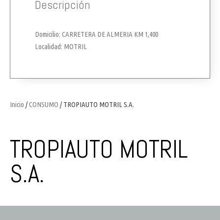
Descripción
Domicilio: CARRETERA DE ALMERIA KM 1,400
Localidad: MOTRIL
Inicio
/
CONSUMO
/ TROPIAUTO MOTRIL S.A.
TROPIAUTO MOTRIL
S.A.