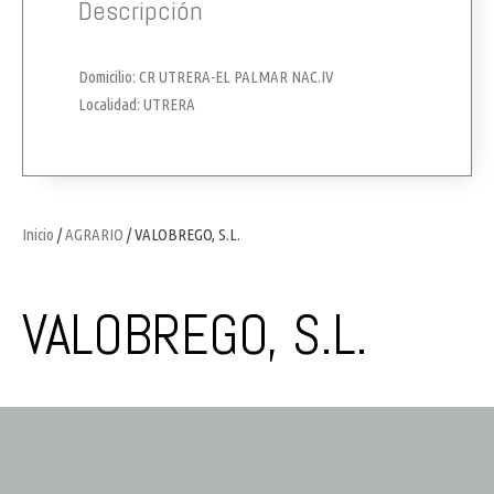
Descripción
Domicilio: CR UTRERA-EL PALMAR NAC.IV
Localidad: UTRERA
Inicio
/
AGRARIO
/ VALOBREGO, S.L.
VALOBREGO, S.L.