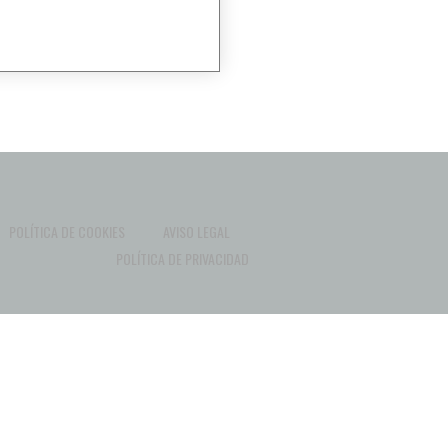
POLÍTICA DE COOKIES
AVISO LEGAL
POLÍTICA DE PRIVACIDAD