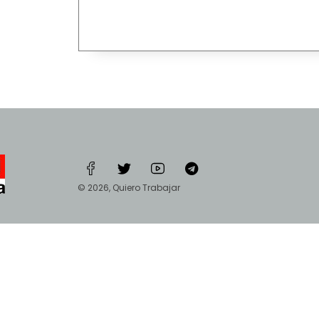
© 2026, Quiero Trabajar