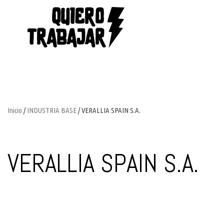
Inicio
/
INDUSTRIA BASE
/ VERALLIA SPAIN S.A.
VERALLIA SPAIN S.A.