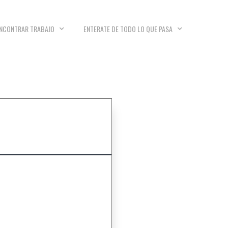
NCONTRAR TRABAJO
ENTERATE DE TODO LO QUE PASA