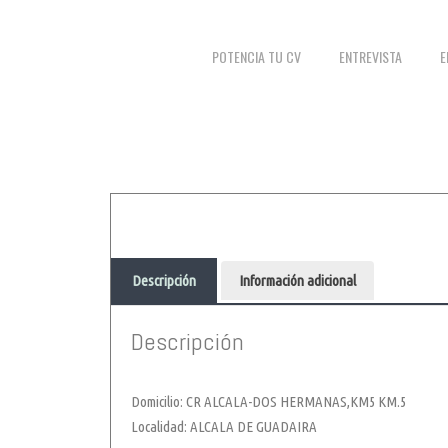
POTENCIA TU CV
ENTREVISTA
E
Descripción
Información adicional
Descripción
Domicilio: CR ALCALA-DOS HERMANAS,KM5 KM.5
Localidad: ALCALA DE GUADAIRA