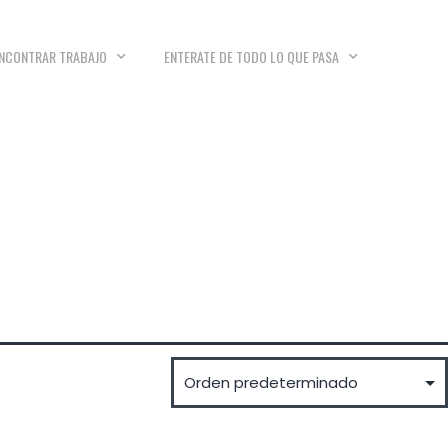
NCONTRAR TRABAJO
ENTERATE DE TODO LO QUE PASA