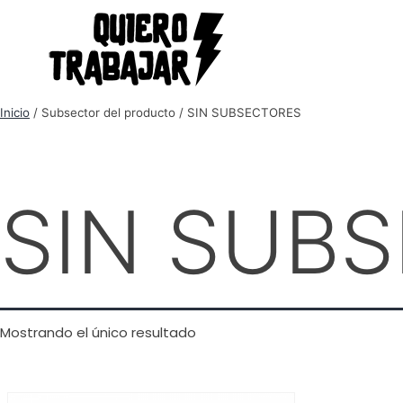
Inicio
/ Subsector del producto / SIN SUBSECTORES
SIN SUB
Mostrando el único resultado