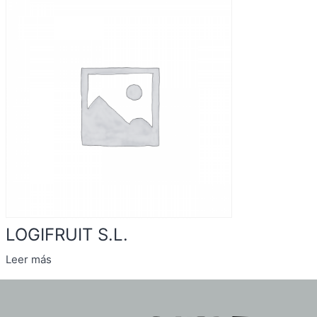
LOGIFRUIT S.L.
Leer más