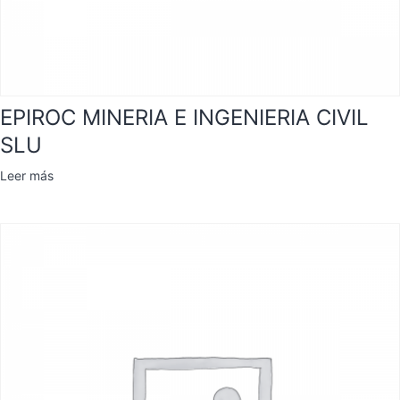
EPIROC MINERIA E INGENIERIA CIVIL
SLU
Leer más