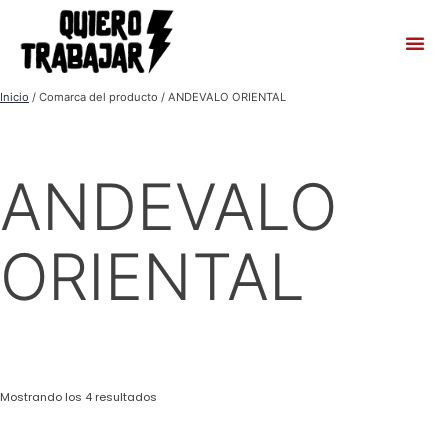
Inicio
/ Comarca del producto / ANDEVALO ORIENTAL
ANDEVALO
ORIENTAL
Mostrando los 4 resultados