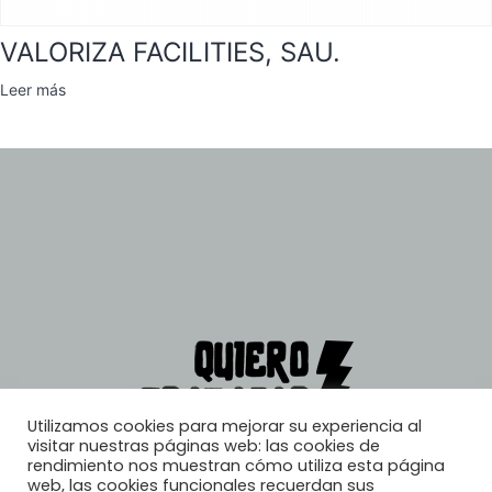
VALORIZA FACILITIES, SAU.
Leer más
Utilizamos cookies para mejorar su experiencia al
visitar nuestras páginas web: las cookies de
rendimiento nos muestran cómo utiliza esta página
web, las cookies funcionales recuerdan sus