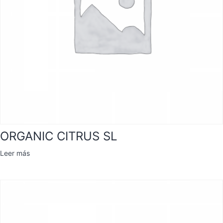
ORGANIC CITRUS SL
Leer más