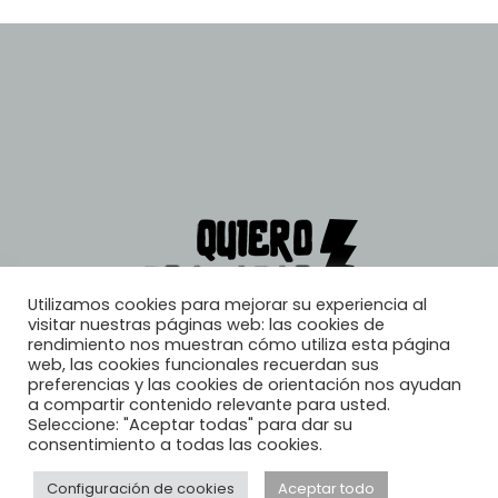
Utilizamos cookies para mejorar su experiencia al
visitar nuestras páginas web: las cookies de
rendimiento nos muestran cómo utiliza esta página
web, las cookies funcionales recuerdan sus
preferencias y las cookies de orientación nos ayudan
a compartir contenido relevante para usted.
Seleccione: "Aceptar todas" para dar su
consentimiento a todas las cookies.
Configuración de cookies
Aceptar todo
© 2026, Quiero Trabajar