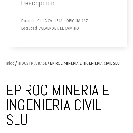
Descripción
Domicilio: CL LA CALLEJA – OFICINA 4 37
Localidad: VALVERDE DEL CAMINO
Inicio
/
INDUSTRIA BASE
/ EPIROC MINERIA E INGENIERIA CIVIL SLU
EPIROC MINERIA E
INGENIERIA CIVIL
SLU