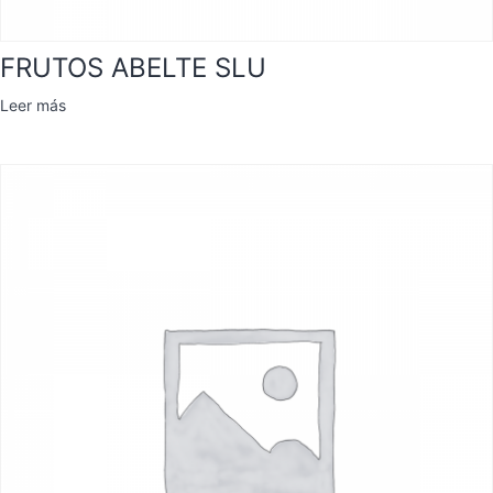
FRUTOS ABELTE SLU
Leer más