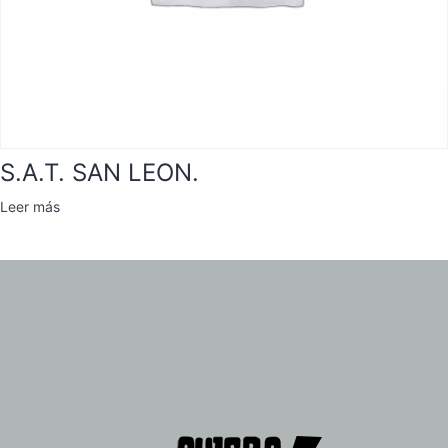
S.A.T. SAN LEON.
Leer más