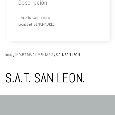
Descripción
Domicilio: SAN LEON 6
Localidad: BENAMAUREL
Inicio
/
INDUSTRIA ALIMENTARIA
/ S.A.T. SAN LEON.
S.A.T. SAN LEON.