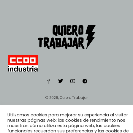
© 2026, Quiero Trabajar
Utilizamos cookies para mejorar su experiencia al visitar
nuestras páginas web: las cookies de rendimiento nos
muestran cómo utiliza esta página web, las cookies
funcionales recuerdan sus preferencias y las cookies de