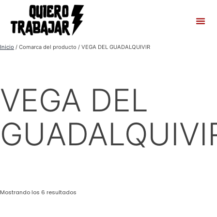
Inicio
/ Comarca del producto / VEGA DEL GUADALQUIVIR
VEGA DEL
GUADALQUIVI
Mostrando los 6 resultados