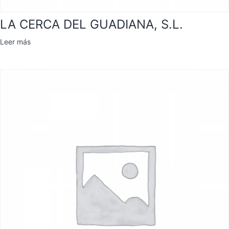
LA CERCA DEL GUADIANA, S.L.
Leer más