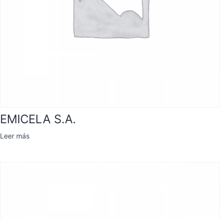
EMICELA S.A.
Leer más