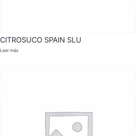
CITROSUCO SPAIN SLU
Leer más