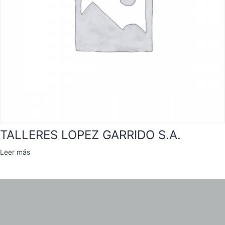
TALLERES LOPEZ GARRIDO S.A.
Leer más