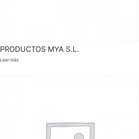
PRODUCTOS MYA S.L.
Leer más