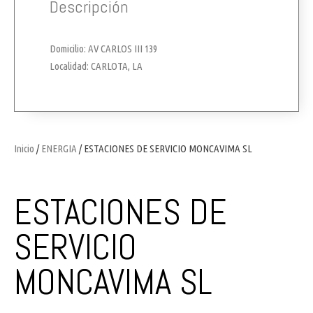
Descripción
Domicilio: AV CARLOS III 139
Localidad: CARLOTA, LA
Inicio
/
ENERGIA
/ ESTACIONES DE SERVICIO MONCAVIMA SL
ESTACIONES DE
SERVICIO
MONCAVIMA SL