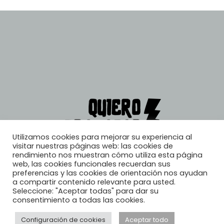
Utilizamos cookies para mejorar su experiencia al
visitar nuestras páginas web: las cookies de
rendimiento nos muestran cómo utiliza esta página
web, las cookies funcionales recuerdan sus
preferencias y las cookies de orientación nos ayudan
a compartir contenido relevante para usted.
Seleccione: "Aceptar todas" para dar su
consentimiento a todas las cookies.
Configuración de cookies
Aceptar todo
© 2026, Quiero Trabajar