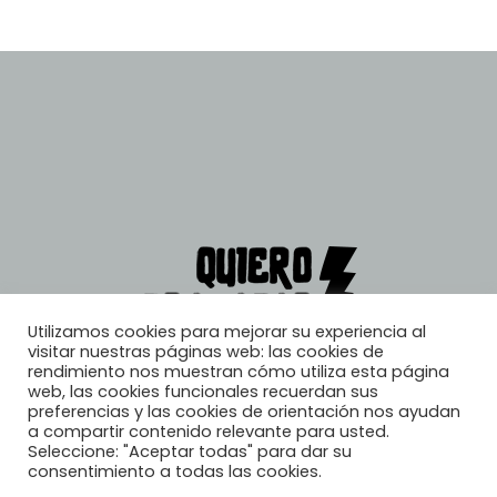
Utilizamos cookies para mejorar su experiencia al
visitar nuestras páginas web: las cookies de
rendimiento nos muestran cómo utiliza esta página
web, las cookies funcionales recuerdan sus
preferencias y las cookies de orientación nos ayudan
a compartir contenido relevante para usted.
Seleccione: "Aceptar todas" para dar su
consentimiento a todas las cookies.