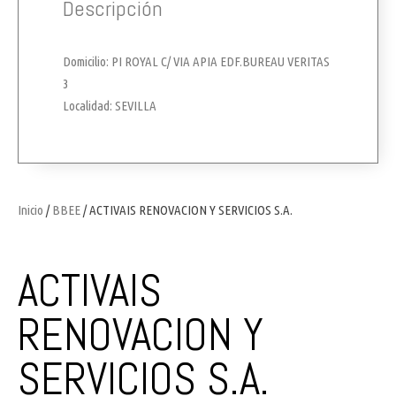
Descripción
Domicilio: PI ROYAL C/ VIA APIA EDF.BUREAU VERITAS
3
Localidad: SEVILLA
Inicio
/
BBEE
/ ACTIVAIS RENOVACION Y SERVICIOS S.A.
ACTIVAIS
RENOVACION Y
SERVICIOS S.A.