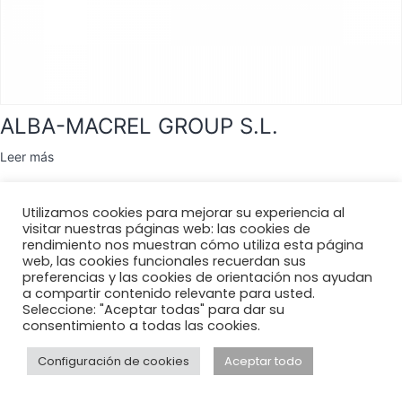
ALBA-MACREL GROUP S.L.
Leer más
Utilizamos cookies para mejorar su experiencia al
visitar nuestras páginas web: las cookies de
rendimiento nos muestran cómo utiliza esta página
web, las cookies funcionales recuerdan sus
preferencias y las cookies de orientación nos ayudan
a compartir contenido relevante para usted.
Seleccione: "Aceptar todas" para dar su
consentimiento a todas las cookies.
Configuración de cookies
Aceptar todo