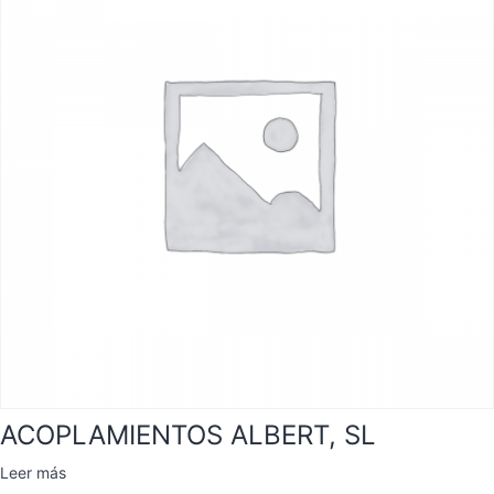
ACOPLAMIENTOS ALBERT, SL
Leer más