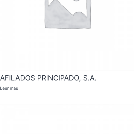
AFILADOS PRINCIPADO, S.A.
Leer más