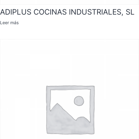
ADIPLUS COCINAS INDUSTRIALES, SL
Leer más