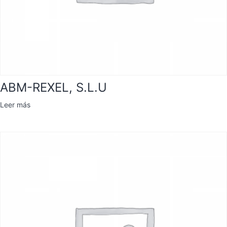
ABM-REXEL, S.L.U
Leer más