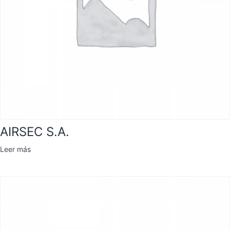
AIRSEC S.A.
Leer más