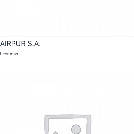
AIRPUR S.A.
Leer más