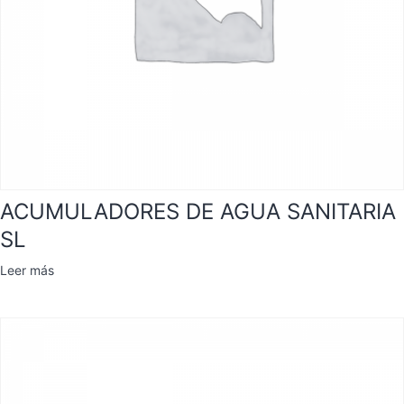
ACUMULADORES DE AGUA SANITARIA
SL
Leer más