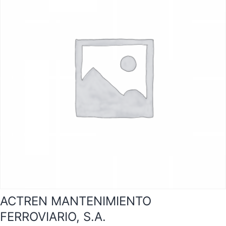
ACTREN MANTENIMIENTO
FERROVIARIO, S.A.