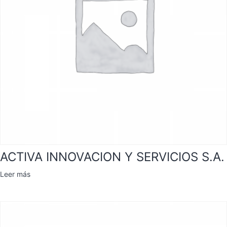
ACTIVA INNOVACION Y SERVICIOS S.A.
Leer más