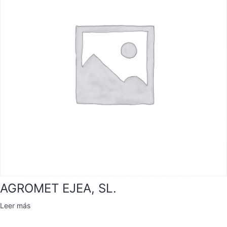
AGROMET EJEA, SL.
Leer más