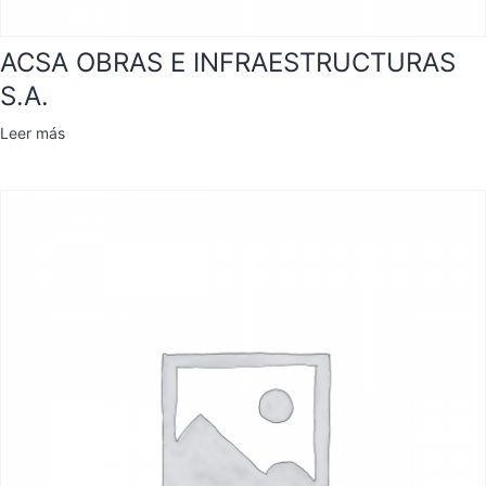
ACSA OBRAS E INFRAESTRUCTURAS
S.A.
Leer más