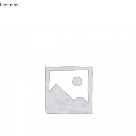
Leer más