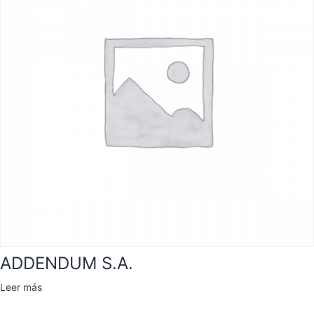
ADDENDUM S.A.
Leer más