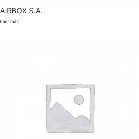
AIRBOX S.A.
Leer más