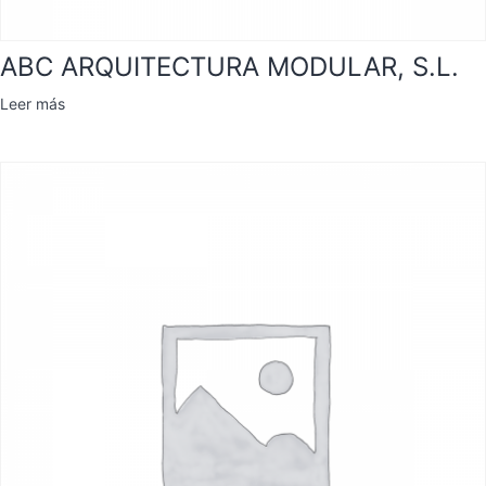
ABC ARQUITECTURA MODULAR, S.L.
Leer más