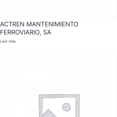
ACTREN MANTENIMIENTO
FERROVIARIO, SA
Leer más