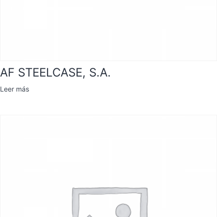
AF STEELCASE, S.A.
Leer más