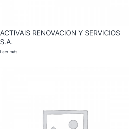
ACTIVAIS RENOVACION Y SERVICIOS
S.A.
Leer más