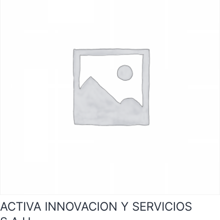
ACTIVA INNOVACION Y SERVICIOS