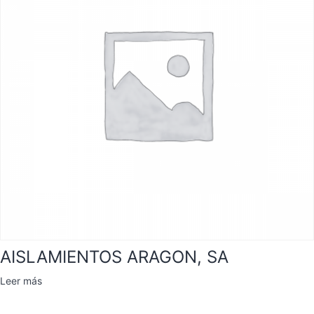
AISLAMIENTOS ARAGON, SA
Leer más