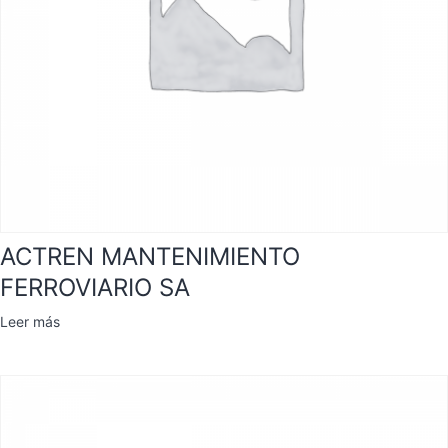
ACTREN MANTENIMIENTO
FERROVIARIO SA
Leer más