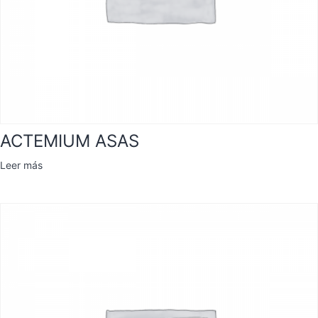
ACTEMIUM ASAS
Leer más