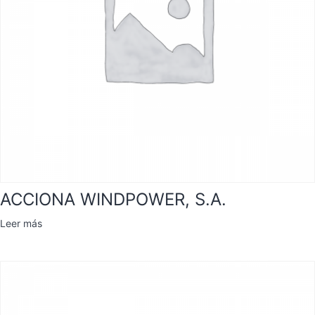
ACCIONA WINDPOWER, S.A.
Leer más