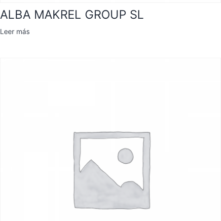
ALBA MAKREL GROUP SL
Leer más