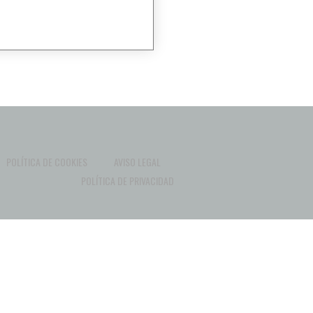
POLÍTICA DE COOKIES
AVISO LEGAL
POLÍTICA DE PRIVACIDAD