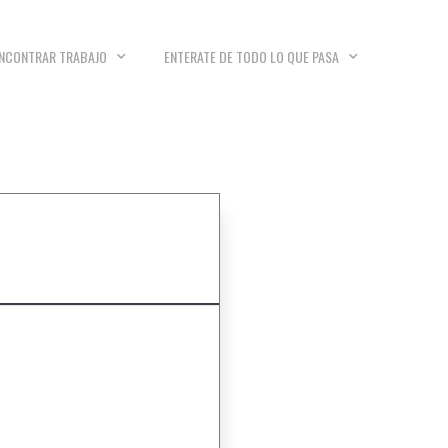
NCONTRAR TRABAJO
ENTERATE DE TODO LO QUE PASA