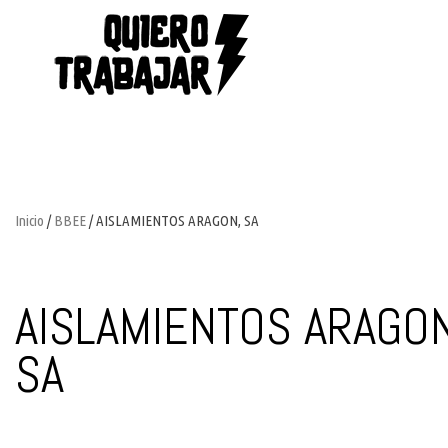
Inicio
/
BBEE
/ AISLAMIENTOS ARAGON, SA
AISLAMIENTOS ARAGON
SA