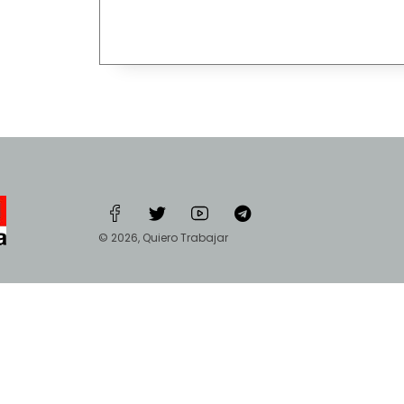
© 2026, Quiero Trabajar