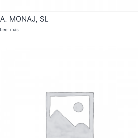
A. MONAJ, SL
Leer más