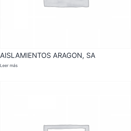
AISLAMIENTOS ARAGON, SA
Leer más