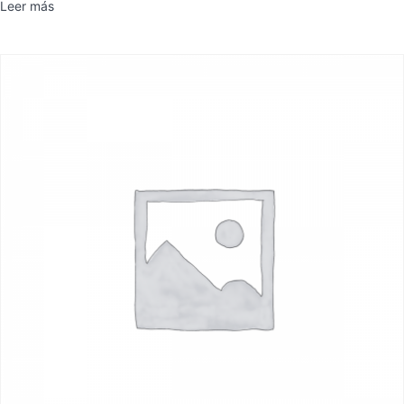
Leer más