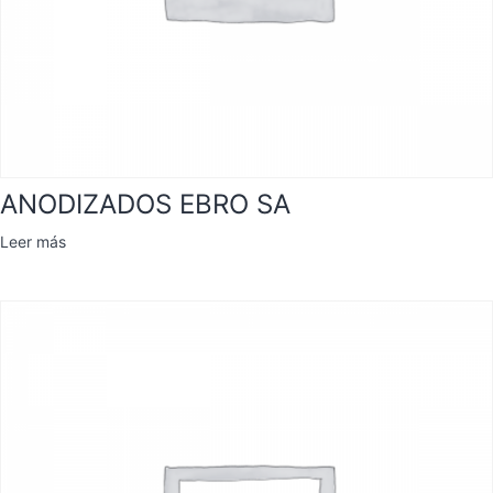
ANODIZADOS EBRO SA
Leer más