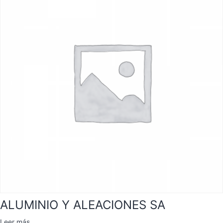
ALUMINIO Y ALEACIONES SA
Leer más