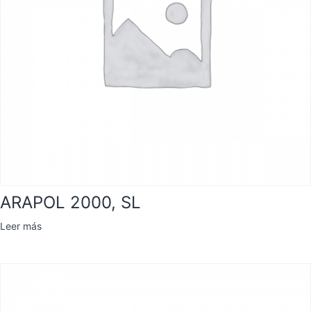
ARAPOL 2000, SL
Leer más