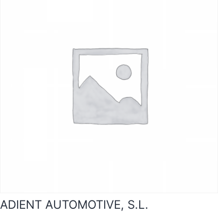
ADIENT AUTOMOTIVE, S.L.