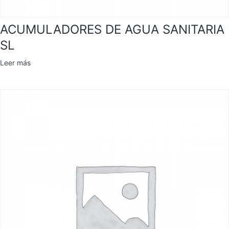
ACUMULADORES DE AGUA SANITARIA
SL
Leer más