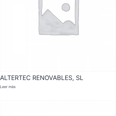
ALTERTEC RENOVABLES, SL
Leer más