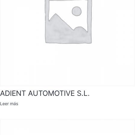
ADIENT AUTOMOTIVE S.L.
Leer más