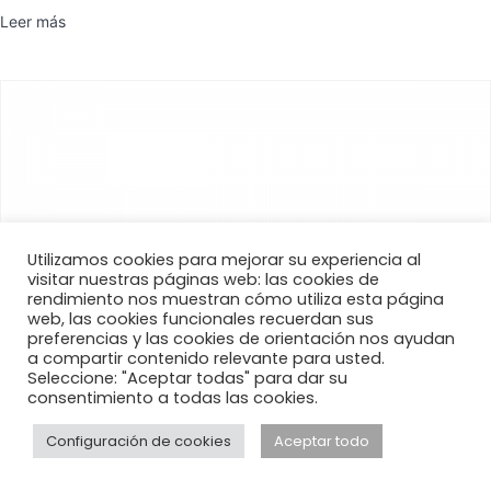
Leer más
Utilizamos cookies para mejorar su experiencia al
visitar nuestras páginas web: las cookies de
rendimiento nos muestran cómo utiliza esta página
web, las cookies funcionales recuerdan sus
preferencias y las cookies de orientación nos ayudan
a compartir contenido relevante para usted.
Seleccione: "Aceptar todas" para dar su
consentimiento a todas las cookies.
Configuración de cookies
Aceptar todo