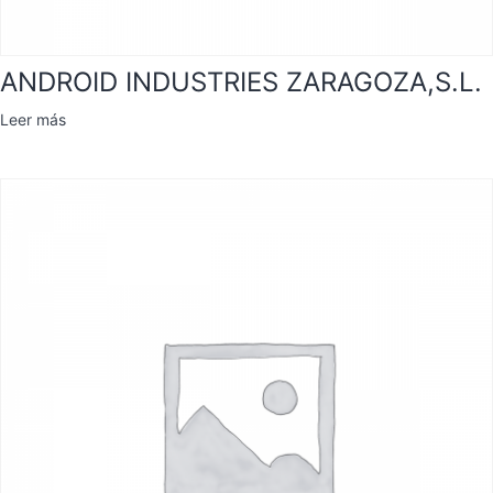
ANDROID INDUSTRIES ZARAGOZA,S.L.
Leer más