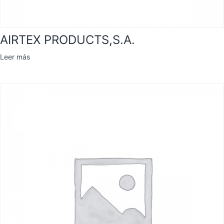
AIRTEX PRODUCTS,S.A.
Leer más