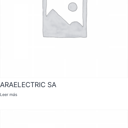
ARAELECTRIC SA
Leer más