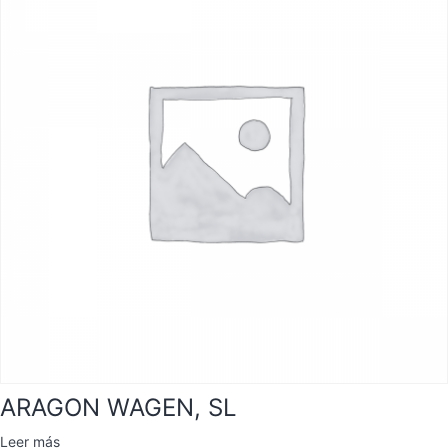
ARAGON WAGEN, SL
Leer más