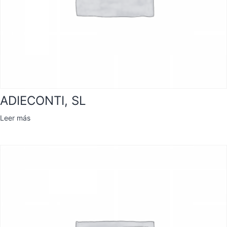
ADIECONTI, SL
Leer más