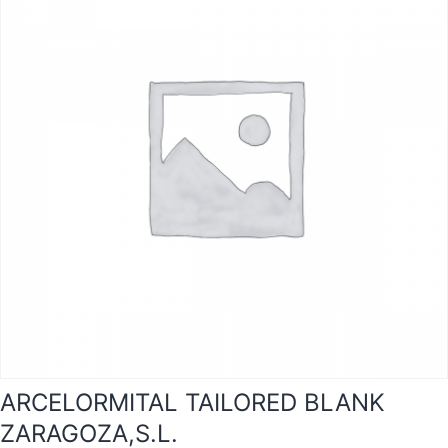
ARCELORMITAL TAILORED BLANK
ZARAGOZA,S.L.