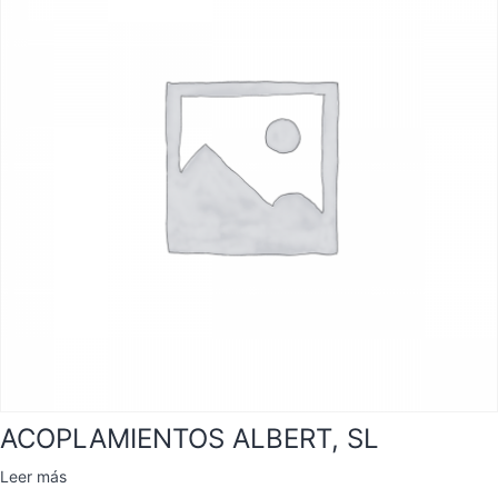
ACOPLAMIENTOS ALBERT, SL
Leer más