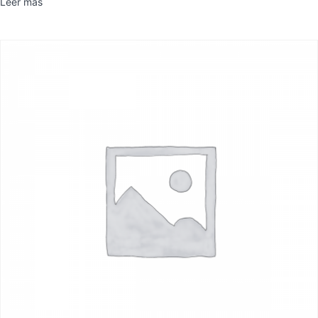
Leer más