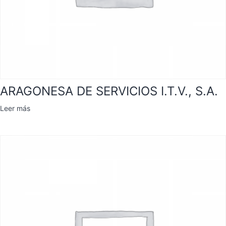
ARAGONESA DE SERVICIOS I.T.V., S.A.
Leer más