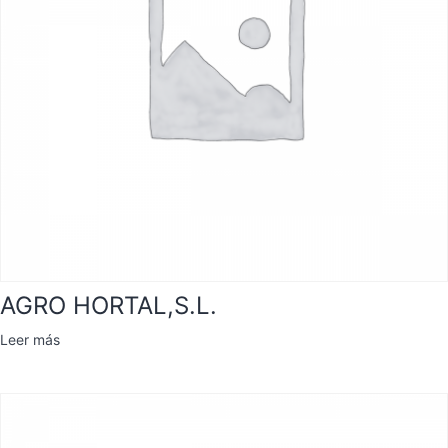
AGRO HORTAL,S.L.
Leer más