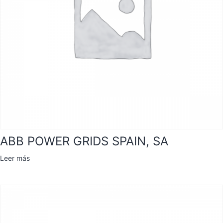
ABB POWER GRIDS SPAIN, SA
Leer más