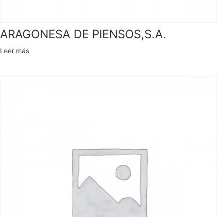
ARAGONESA DE PIENSOS,S.A.
Leer más