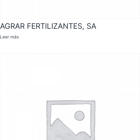
AGRAR FERTILIZANTES, SA
Leer más