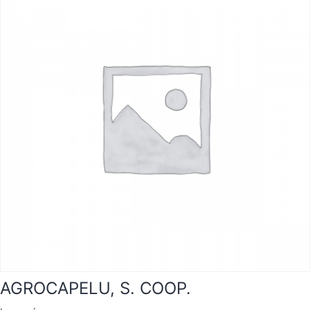
AGROCAPELU, S. COOP.