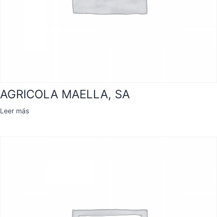
AGRICOLA MAELLA, SA
Leer más