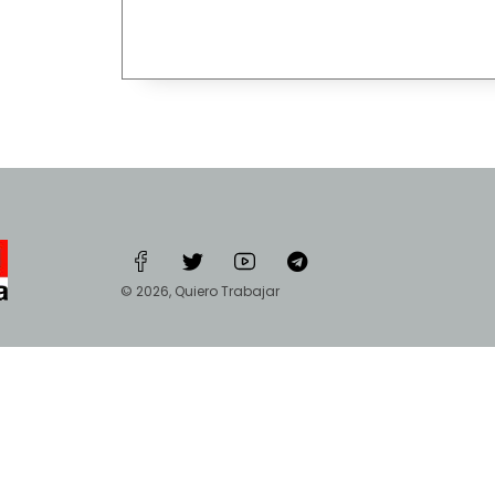
© 2026, Quiero Trabajar