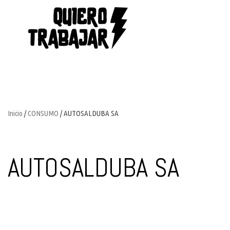
Inicio
/
CONSUMO
/ AUTOSALDUBA SA
AUTOSALDUBA SA