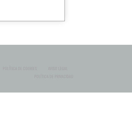
POLÍTICA DE COOKIES
AVISO LEGAL
POLÍTICA DE PRIVACIDAD