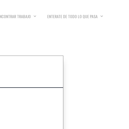
NCONTRAR TRABAJO
ENTERATE DE TODO LO QUE PASA