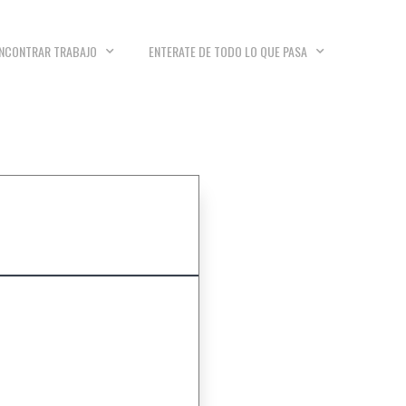
NCONTRAR TRABAJO
ENTERATE DE TODO LO QUE PASA