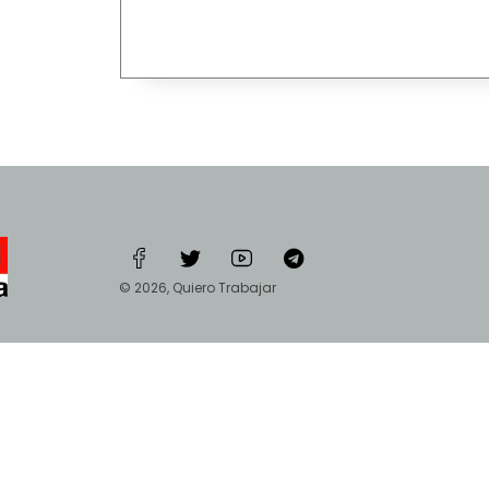
© 2026, Quiero Trabajar