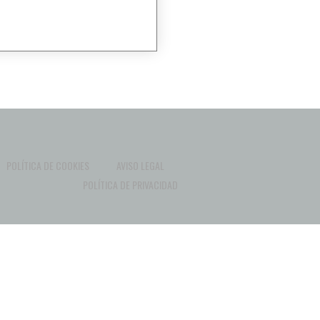
POLÍTICA DE COOKIES
AVISO LEGAL
POLÍTICA DE PRIVACIDAD