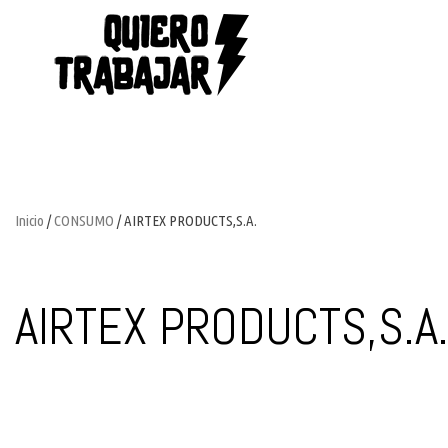
Inicio
/
CONSUMO
/ AIRTEX PRODUCTS,S.A.
AIRTEX PRODUCTS,S.A