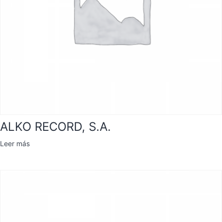
ALKO RECORD, S.A.
Leer más