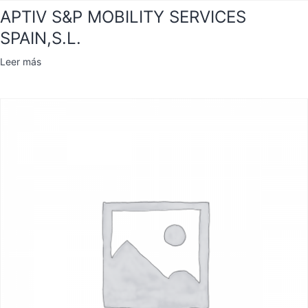
APTIV S&P MOBILITY SERVICES
SPAIN,S.L.
Leer más