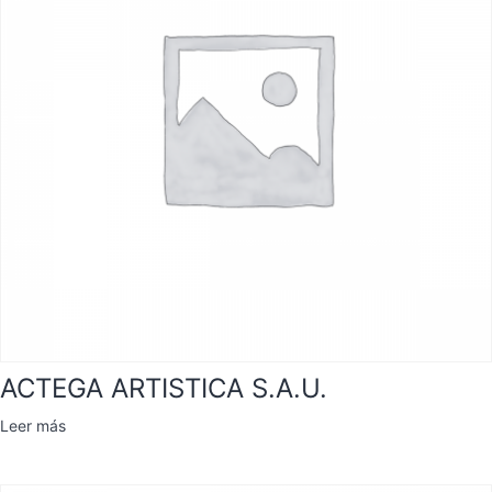
ACTEGA ARTISTICA S.A.U.
Leer más