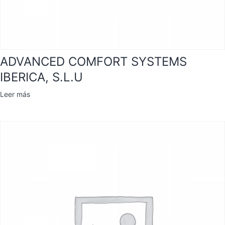
ADVANCED COMFORT SYSTEMS
IBERICA, S.L.U
Leer más