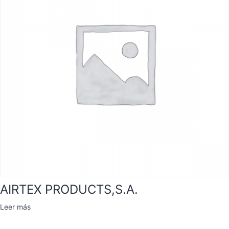
AIRTEX PRODUCTS,S.A.
Leer más