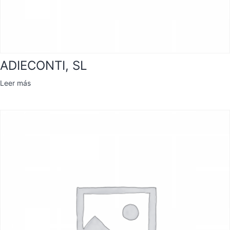
ADIECONTI, SL
Leer más