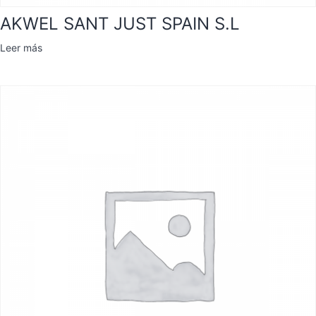
AKWEL SANT JUST SPAIN S.L
Leer más