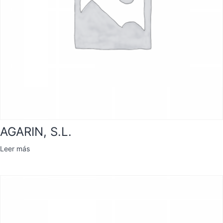
AGARIN, S.L.
Leer más