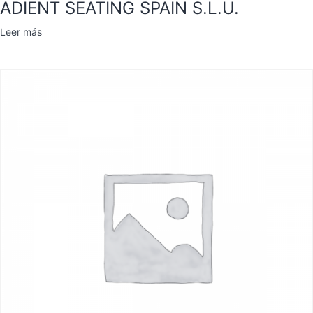
ADIENT SEATING SPAIN S.L.U.
Leer más