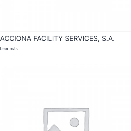
ACCIONA FACILITY SERVICES, S.A.
Leer más