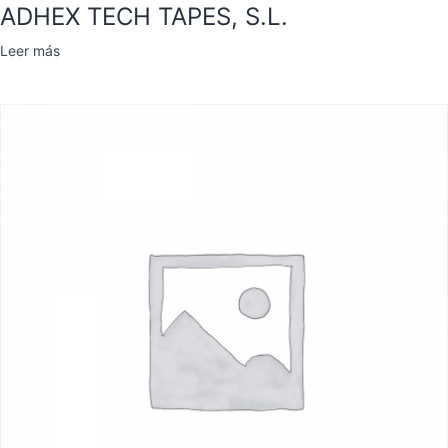
ADHEX TECH TAPES, S.L.
Leer más