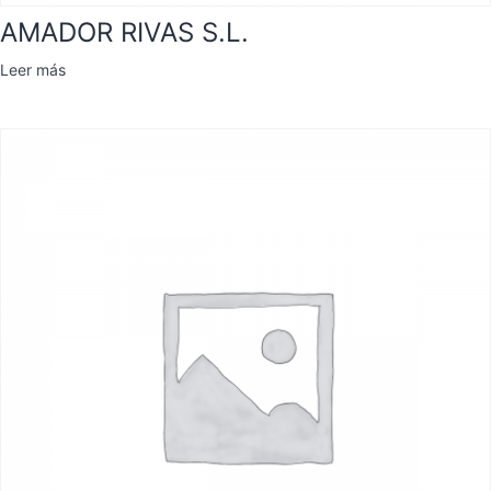
AMADOR RIVAS S.L.
Leer más