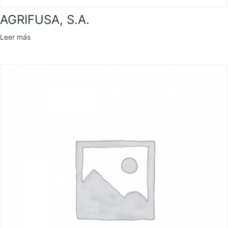
AGRIFUSA, S.A.
Leer más