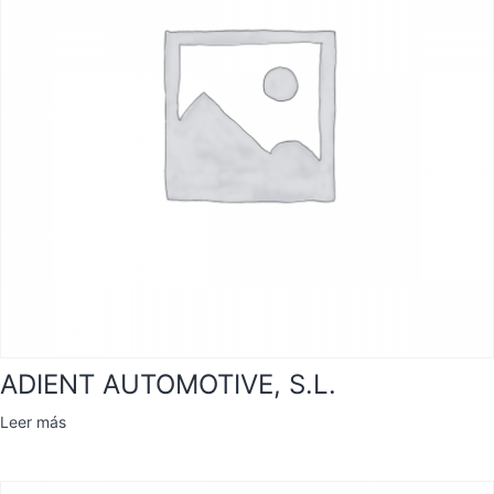
ADIENT AUTOMOTIVE, S.L.
Leer más