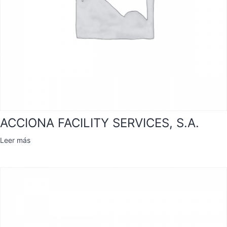
ACCIONA FACILITY SERVICES, S.A.
Leer más