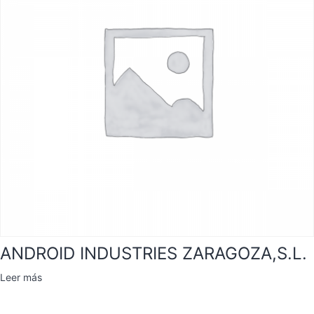
ANDROID INDUSTRIES ZARAGOZA,S.L.
Leer más