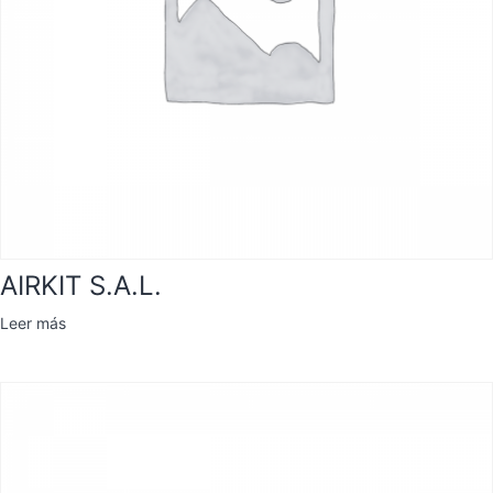
AIRKIT S.A.L.
Leer más