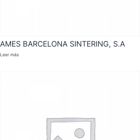
AMES BARCELONA SINTERING, S.A
Leer más