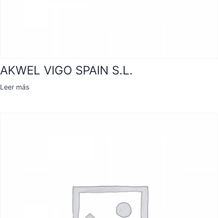
AKWEL VIGO SPAIN S.L.
Leer más