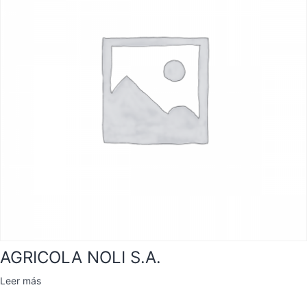
AGRICOLA NOLI S.A.
Leer más