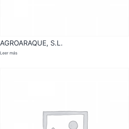
AGROARAQUE, S.L.
Leer más