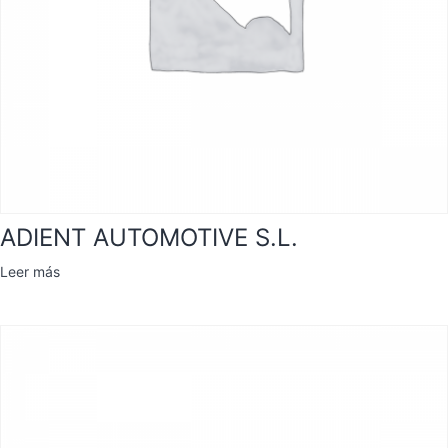
ADIENT AUTOMOTIVE S.L.
Leer más