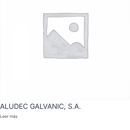
ALUDEC GALVANIC, S.A.
Leer más