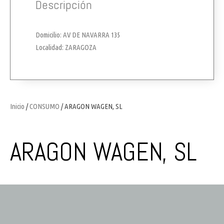
Descripción
Domicilio: AV DE NAVARRA 135
Localidad: ZARAGOZA
Inicio
/
CONSUMO
/ ARAGON WAGEN, SL
ARAGON WAGEN, SL