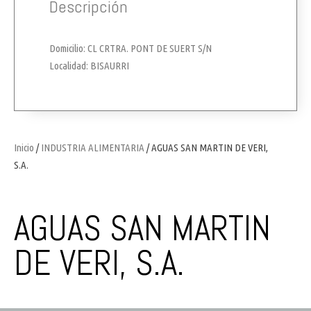
Descripción
Domicilio: CL CRTRA. PONT DE SUERT S/N
Localidad: BISAURRI
Inicio
/
INDUSTRIA ALIMENTARIA
/ AGUAS SAN MARTIN DE VERI,
S.A.
AGUAS SAN MARTIN
DE VERI, S.A.