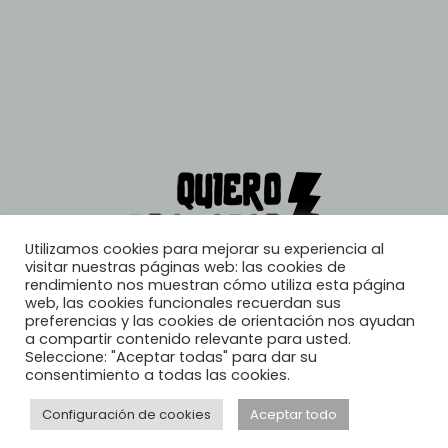
Utilizamos cookies para mejorar su experiencia al
visitar nuestras páginas web: las cookies de
rendimiento nos muestran cómo utiliza esta página
web, las cookies funcionales recuerdan sus
preferencias y las cookies de orientación nos ayudan
a compartir contenido relevante para usted.
Seleccione: "Aceptar todas" para dar su
consentimiento a todas las cookies.
Configuración de cookies
Aceptar todo
© 2026, Quiero Trabajar