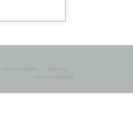
POLÍTICA DE COOKIES
AVISO LEGAL
POLÍTICA DE PRIVACIDAD