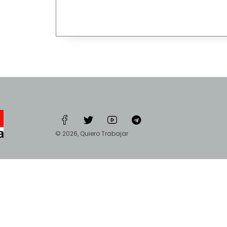
© 2026, Quiero Trabajar