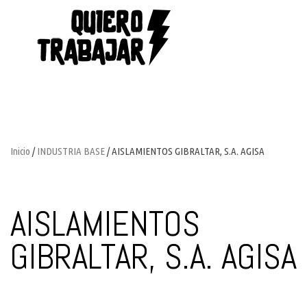
Inicio
/
INDUSTRIA BASE
/ AISLAMIENTOS GIBRALTAR, S.A. AGISA
AISLAMIENTOS
GIBRALTAR, S.A. AGISA