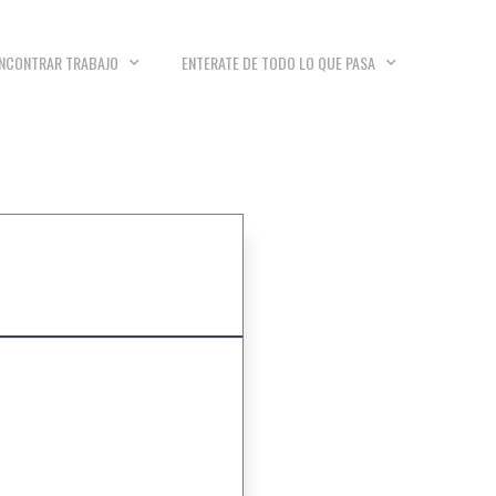
NCONTRAR TRABAJO
ENTERATE DE TODO LO QUE PASA