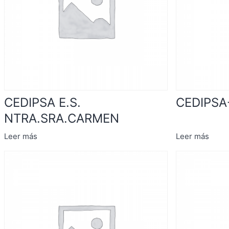
CEDIPSA E.S.
CEDIPS
NTRA.SRA.CARMEN
Leer más
Leer más