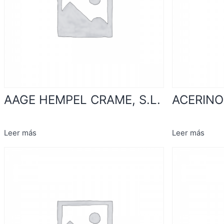
AAGE HEMPEL CRAME, S.L.
ACERINO
Leer más
Leer más