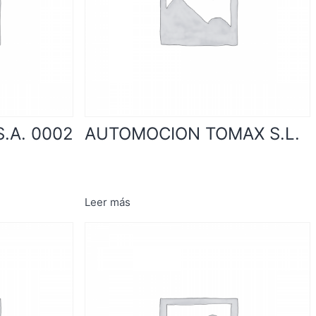
.A. 0002
AUTOMOCION TOMAX S.L.
Leer más