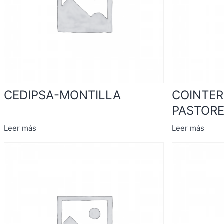
CEDIPSA-MONTILLA
COINTER 
PASTOR
Leer más
Leer más