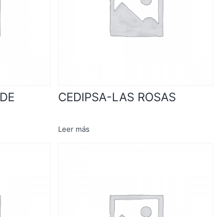
RDE
CEDIPSA-LAS ROSAS
Leer más