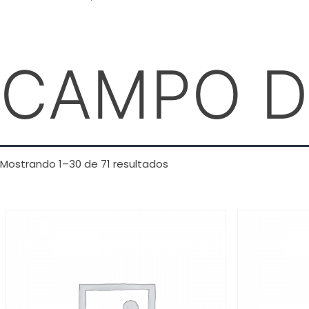
CAMPO D
Mostrando 1–30 de 71 resultados