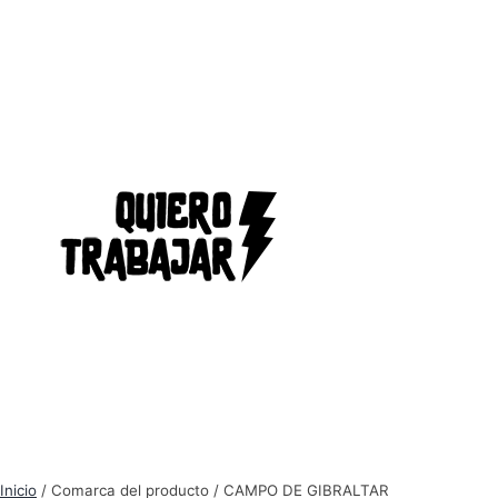
Inicio
/ Comarca del producto / CAMPO DE GIBRALTAR