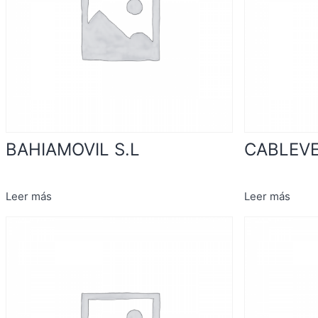
BAHIAMOVIL S.L
CABLEVE
Leer más
Leer más