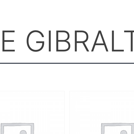
E GIBRAL