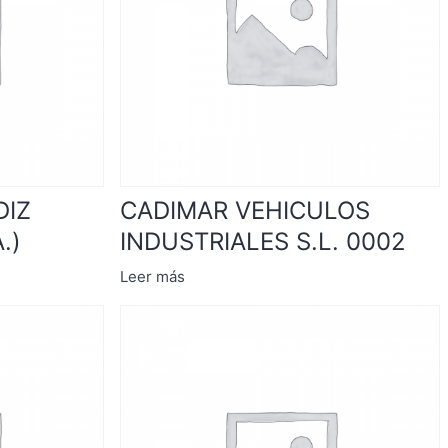
DIZ
CADIMAR VEHICULOS
.)
INDUSTRIALES S.L. 0002
Leer más