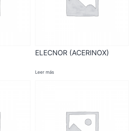
ELECNOR (ACERINOX)
Leer más