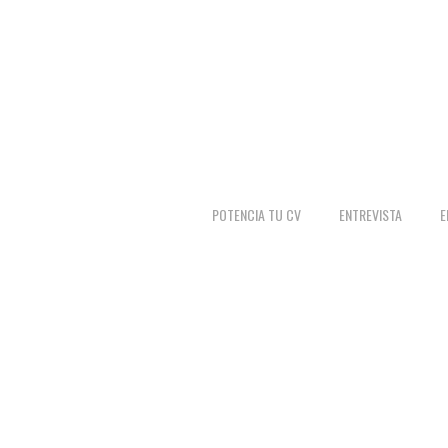
POTENCIA TU CV
ENTREVISTA
E