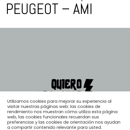
PEUGEOT – AMI
Utilizamos cookies para mejorar su experiencia al
visitar nuestras páginas web: las cookies de
rendimiento nos muestran cómo utiliza esta página
web, las cookies funcionales recuerdan sus
preferencias y las cookies de orientación nos ayudan
a compartir contenido relevante para usted.