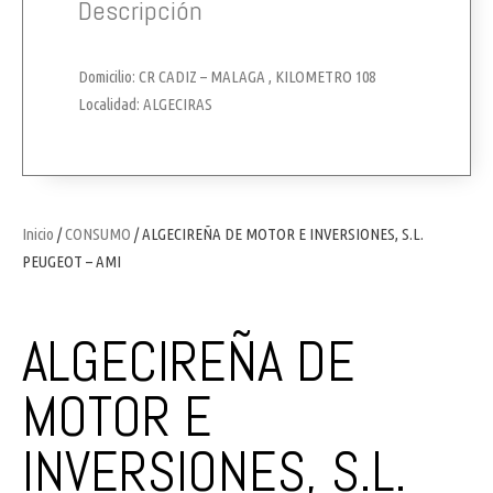
Descripción
Domicilio: CR CADIZ – MALAGA , KILOMETRO 108
Localidad: ALGECIRAS
Inicio
/
CONSUMO
/ ALGECIREÑA DE MOTOR E INVERSIONES, S.L.
PEUGEOT – AMI
ALGECIREÑA DE
MOTOR E
INVERSIONES, S.L.