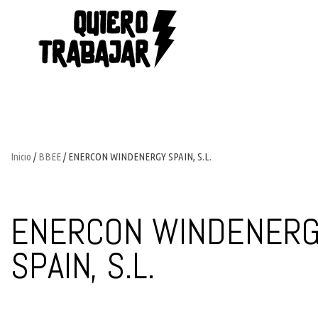
Inicio
/
BBEE
/ ENERCON WINDENERGY SPAIN, S.L.
ENERCON WINDENER
SPAIN, S.L.