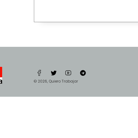
© 2026, Quiero Trabajar