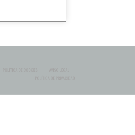
POLÍTICA DE COOKIES
AVISO LEGAL
POLÍTICA DE PRIVACIDAD