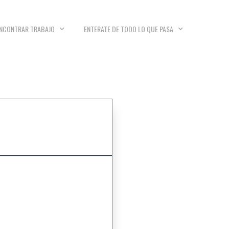
NCONTRAR TRABAJO
ENTERATE DE TODO LO QUE PASA