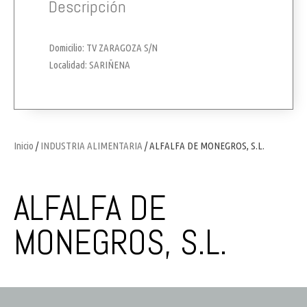
Descripción
Domicilio: TV ZARAGOZA S/N
Localidad: SARIÑENA
Inicio
/
INDUSTRIA ALIMENTARIA
/ ALFALFA DE MONEGROS, S.L.
ALFALFA DE
MONEGROS, S.L.