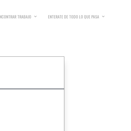
NCONTRAR TRABAJO
ENTERATE DE TODO LO QUE PASA