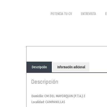
POTENCIA TU CV
ENTREVISTA
E
Descripción
Información adicional
Descripción
Domicilio: CM DEL MAYORQUIN (P.T.A.) 2
Localidad: CAMPANILLAS