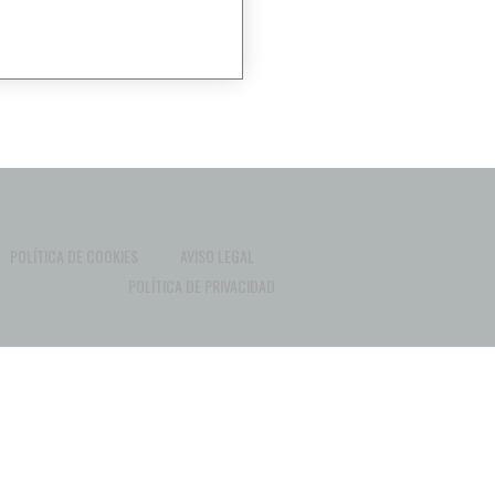
POLÍTICA DE COOKIES
AVISO LEGAL
POLÍTICA DE PRIVACIDAD