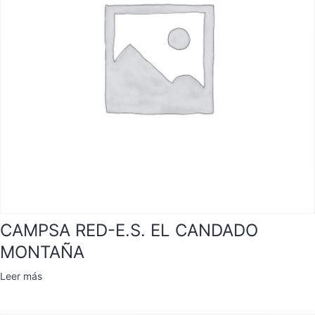
CAMPSA RED-E.S. EL CANDADO
MONTAÑA
Leer más