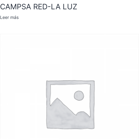
CAMPSA RED-LA LUZ
Leer más