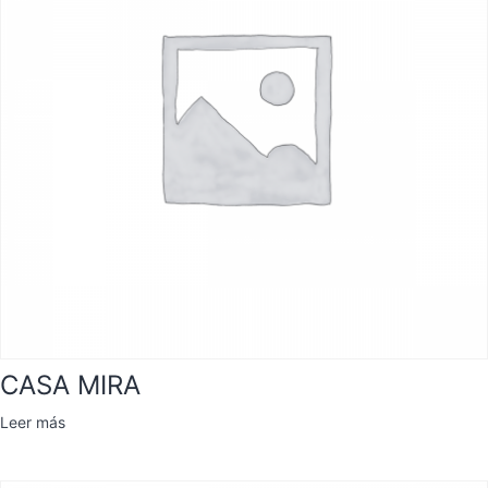
CASA MIRA
Leer más