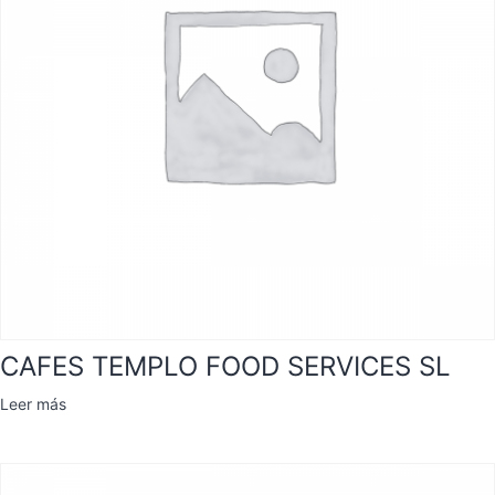
CAFES TEMPLO FOOD SERVICES SL
Leer más