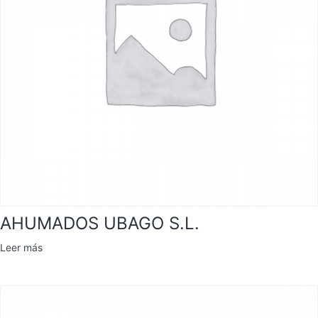
AHUMADOS UBAGO S.L.
Leer más