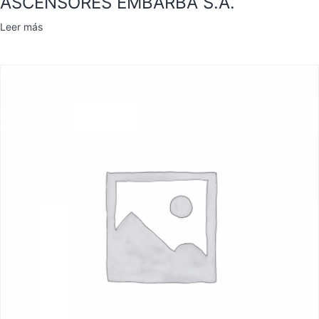
ASCENSORES EMBARBA S.A.
Leer más