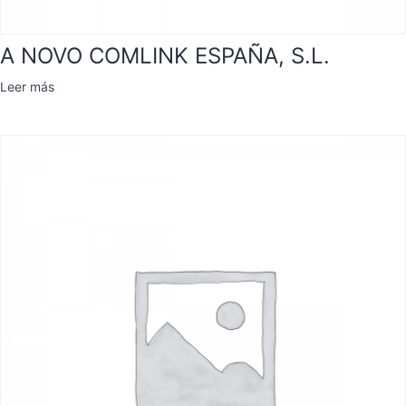
A NOVO COMLINK ESPAÑA, S.L.
Leer más