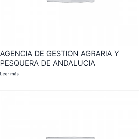
AGENCIA DE GESTION AGRARIA Y
PESQUERA DE ANDALUCIA
Leer más