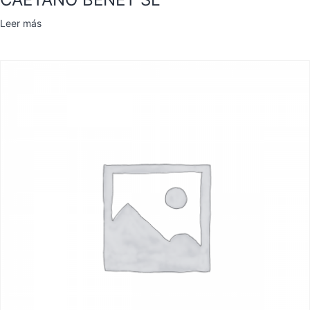
Leer más