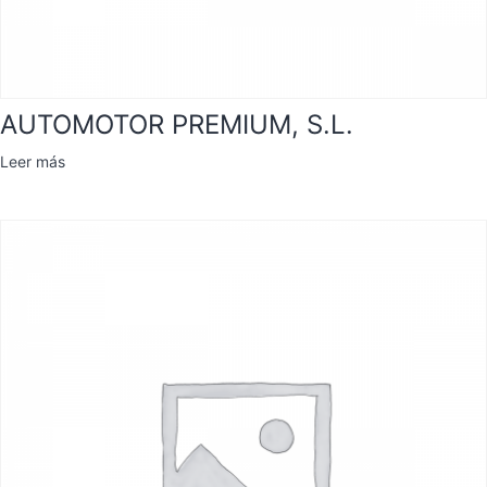
AUTOMOTOR PREMIUM, S.L.
Leer más