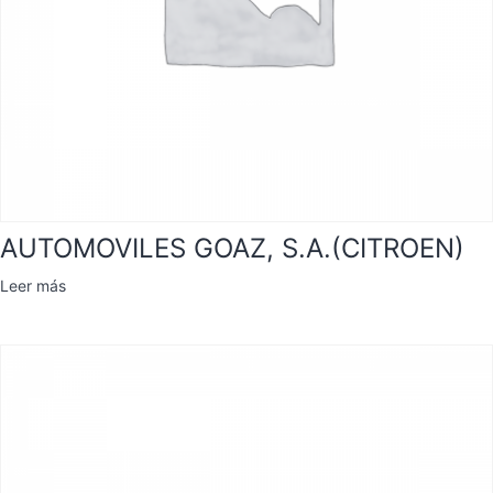
AUTOMOVILES GOAZ, S.A.(CITROEN)
Leer más