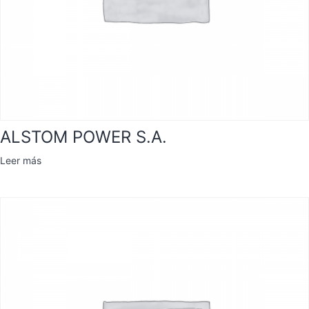
ALSTOM POWER S.A.
Leer más