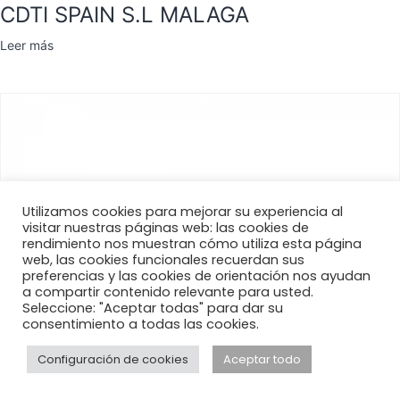
CDTI SPAIN S.L MALAGA
Leer más
Utilizamos cookies para mejorar su experiencia al
visitar nuestras páginas web: las cookies de
rendimiento nos muestran cómo utiliza esta página
web, las cookies funcionales recuerdan sus
preferencias y las cookies de orientación nos ayudan
a compartir contenido relevante para usted.
Seleccione: "Aceptar todas" para dar su
consentimiento a todas las cookies.
Configuración de cookies
Aceptar todo