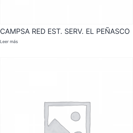
CAMPSA RED EST. SERV. EL PEÑASCO
Leer más