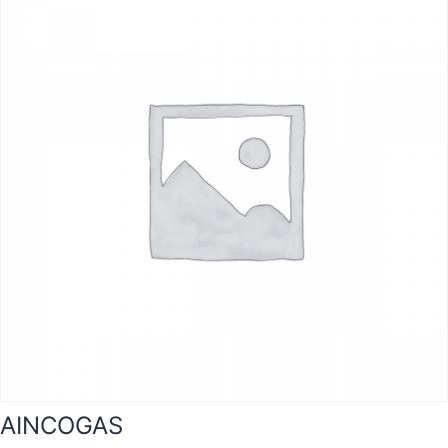
AINCOGAS