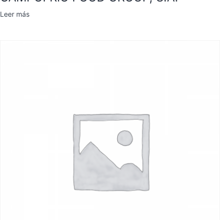
Leer más