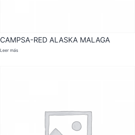
CAMPSA-RED ALASKA MALAGA
Leer más