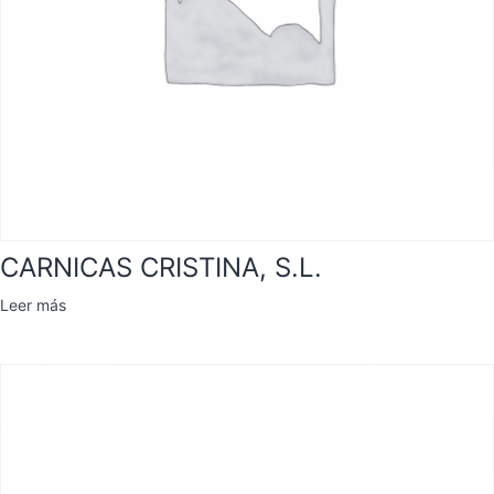
CARNICAS CRISTINA, S.L.
Leer más