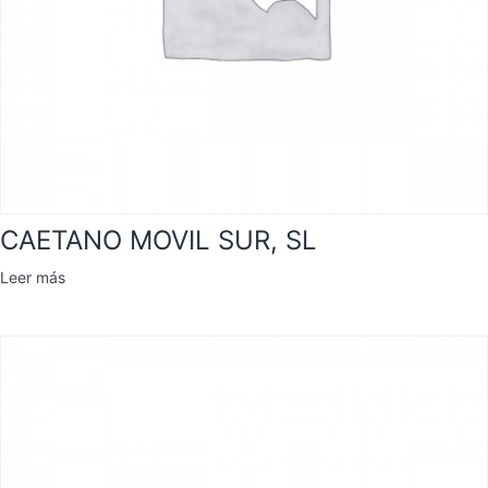
CAETANO MOVIL SUR, SL
Leer más