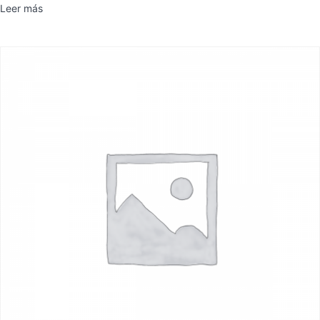
Leer más