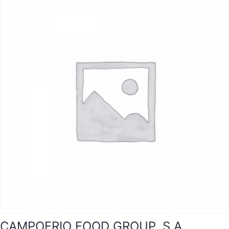
CAMPOFRIO FOOD GROUP, S.A.