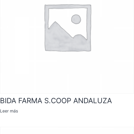
BIDA FARMA S.COOP ANDALUZA
Leer más