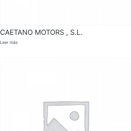
CAETANO MOTORS , S.L.
Leer más