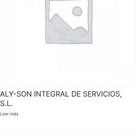
ALY-SON INTEGRAL DE SERVICIOS,
S.L.
Leer más