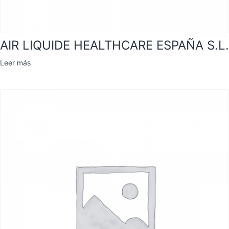
AIR LIQUIDE HEALTHCARE ESPAÑA S.L.
Leer más