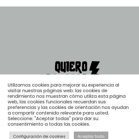
Utilizamos cookies para mejorar su experiencia al
visitar nuestras páginas web: las cookies de
rendimiento nos muestran cómo utiliza esta página
web, las cookies funcionales recuerdan sus
preferencias y las cookies de orientación nos ayudan
a compartir contenido relevante para usted.
Seleccione: "Aceptar todas" para dar su
consentimiento a todas las cookies.
Configuración de cookies
Aceptar todo
© 2026, Quiero Trabajar