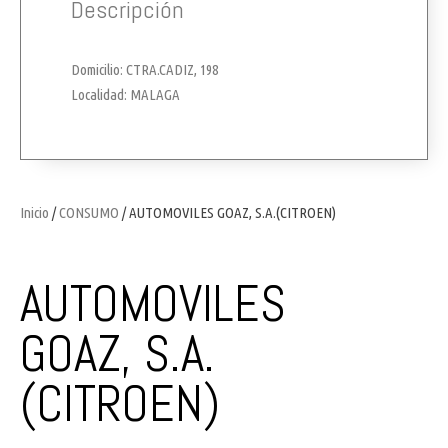
Descripción
Domicilio: CTRA.CADIZ, 198
Localidad: MALAGA
Inicio
/
CONSUMO
/ AUTOMOVILES GOAZ, S.A.(CITROEN)
AUTOMOVILES
GOAZ, S.A.
(CITROEN)